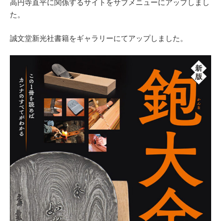
高円寺直平に関係するサイトをサブメニューにアップしまし
た。
誠文堂新光社書籍をギャラリーにてアップしました。