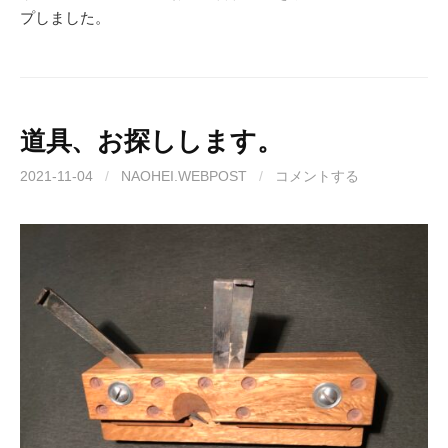
プしました。
道具、お探しします。
2021-11-04
/
NAOHEI.WEBPOST
/
コメントする