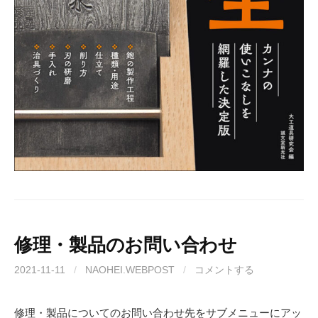
修理・製品のお問い合わせ
2021-11-11
/
NAOHEI.WEBPOST
/
コメントする
修理・製品についてのお問い合わせ先をサブメニューにアッ