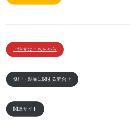
ご注文はこちらから
修理・製品に関する問合せ
関連サイト